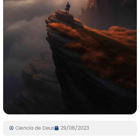
Ciencia de Deus
29/08/2023