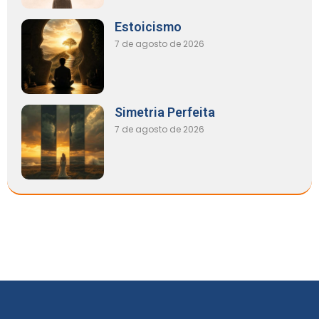
Estoicismo
7 de agosto de 2026
Simetria Perfeita
7 de agosto de 2026