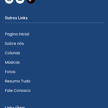
Outros Links
Pagina Inicial
Sobre nós
Colunas
Músicas
Fotos
Resumo Tudo
Fale Conosco
Links Úteis