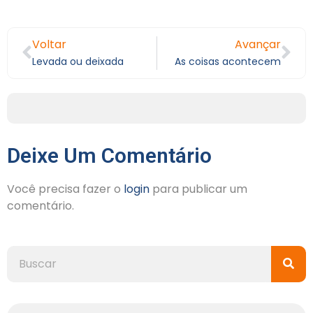
Voltar
Avançar
Levada ou deixada
As coisas acontecem
Deixe Um Comentário
Você precisa fazer o
login
para publicar um
comentário.