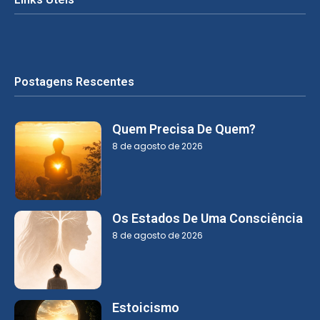
Postagens Rescentes
Quem Precisa De Quem?
8 de agosto de 2026
Os Estados De Uma Consciência
8 de agosto de 2026
Estoicismo