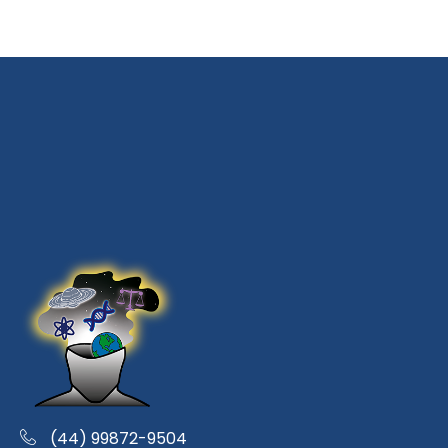
(44) 99872-9504