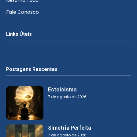
Resumo Tudo
Fale Conosco
Links Úteis
Postagens Rescentes
Estoicismo
7 de agosto de 2026
Simetria Perfeita
7 de agosto de 2026