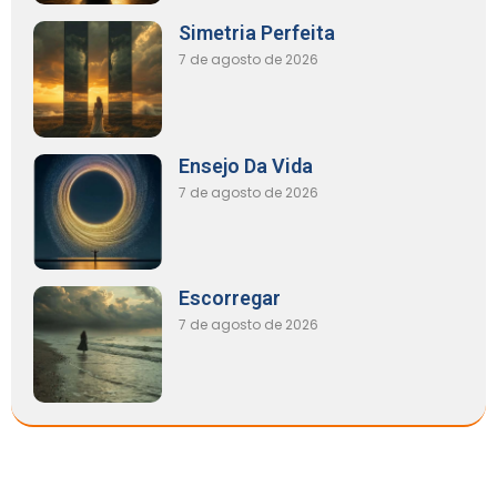
Simetria Perfeita
7 de agosto de 2026
Ensejo Da Vida
7 de agosto de 2026
Escorregar
7 de agosto de 2026