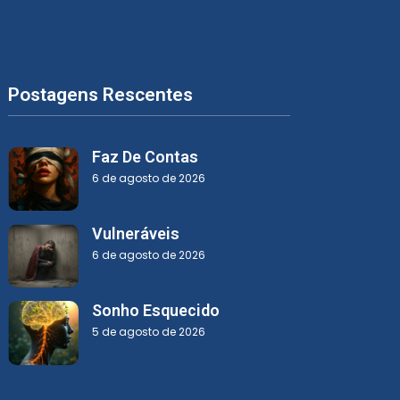
Postagens Rescentes
Faz De Contas
6 de agosto de 2026
Vulneráveis
6 de agosto de 2026
Sonho Esquecido
5 de agosto de 2026