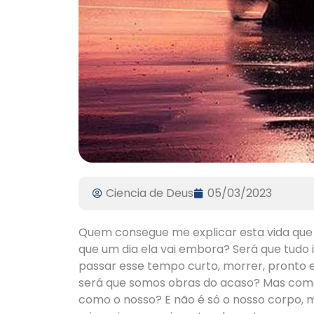
Ciencia de Deus
05/03/2023
Quem consegue me explicar esta vida que t
que um dia ela vai embora? Será que tudo 
passar esse tempo curto, morrer, pronto 
será que somos obras do acaso? Mas com
como o nosso? E não é só o nosso corpo, ma