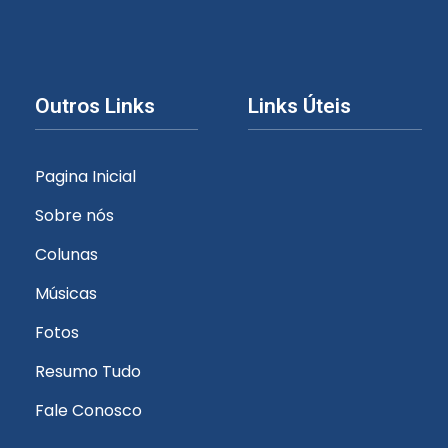
Outros Links
Links Úteis
Pagina Inicial
Sobre nós
Colunas
Músicas
Fotos
Resumo Tudo
Fale Conosco