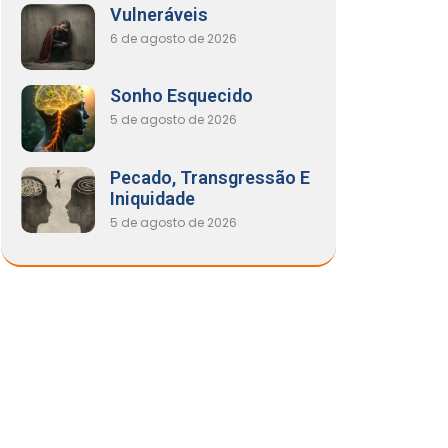
Vulneráveis
6 de agosto de 2026
Sonho Esquecido
5 de agosto de 2026
Pecado, Transgressão E
Iniquidade
5 de agosto de 2026