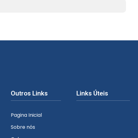
Outros Links
Links Úteis
Pagina Inicial
Sobre nós