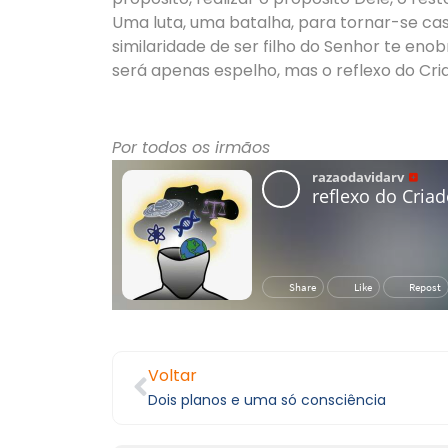
Uma luta, uma batalha, para tornar-se cas
similaridade de ser filho do Senhor te eno
será apenas espelho, mas o reflexo do Cri
Por todos os irmãos
Voltar
Dois planos e uma só consciência