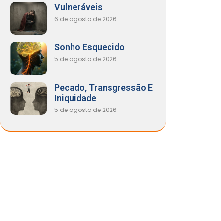
Vulneráveis
6 de agosto de 2026
Sonho Esquecido
5 de agosto de 2026
Pecado, Transgressão E
Iniquidade
5 de agosto de 2026