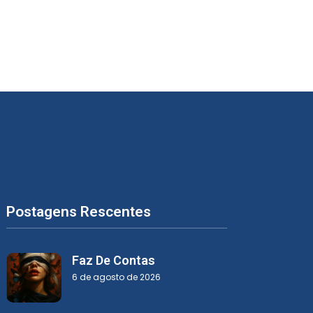
Postagens Rescentes
Faz De Contas
6 de agosto de 2026