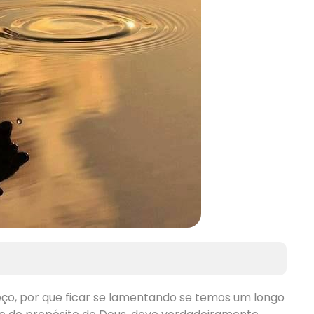
ço, por que ficar se lamentando se temos um longo