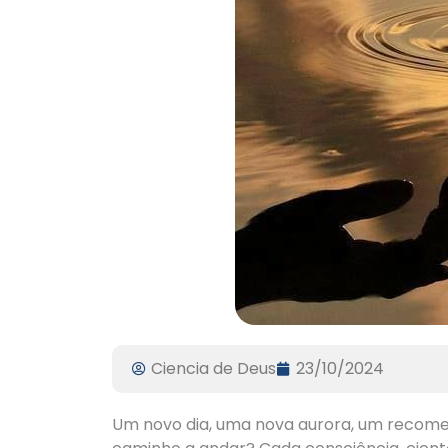
Ciencia de Deus
23/10/2024
Um novo dia, uma nova aurora, um recome