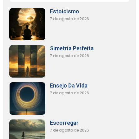
Estoicismo
7 de agosto de 2026
Simetria Perfeita
7 de agosto de 2026
Ensejo Da Vida
7 de agosto de 2026
Escorregar
7 de agosto de 2026