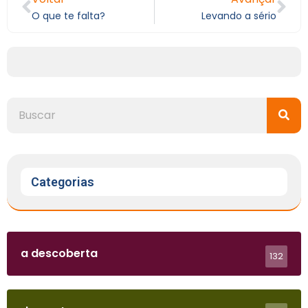
O que te falta?
Levando a sério
Categorias
a descoberta
132