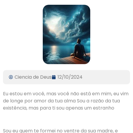
Ciencia de Deus
12/10/2024
Eu estou em você, mas você não está em mim, eu vim
de longe por amor da tua alma Sou a razão da tua
existência, mas para ti sou apenas um estranho
Sou eu quem te formei no ventre da sua madre, e