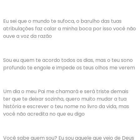
Eu sei que o mundo te sufoca, o barulho das tuas
atribulações faz calar a minha boca por isso você não
ouve a voz da razão
Sou eu quem te acordo todos os dias, mas o teu sono
profundo te engole e impede os teus olhos me verem
Um dia o meu Pai me chamará e será triste demais
ter que te deixar sozinha, quero muito mudar a tua
história e escrever o teu nome no livro da vida, mas
você não acredita no que eu digo
Você sabe quem sou? Eu sou aquele que veio de Deus