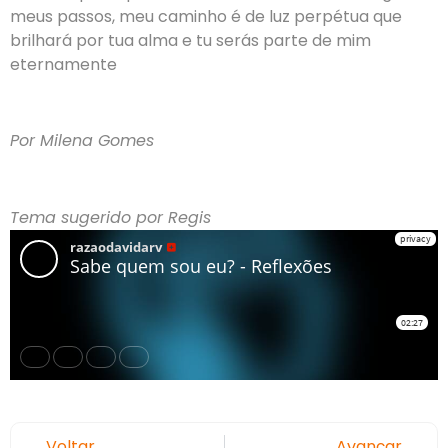
meus passos, meu caminho é de luz perpétua que
brilhará por tua alma e tu serás parte de mim
eternamente
Por Milena Gomes
Tema sugerido por Regis
Voltar
Avançar