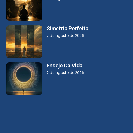
Simetria Perfeita
7 de agosto de 2026
Ensejo Da Vida
7 de agosto de 2026