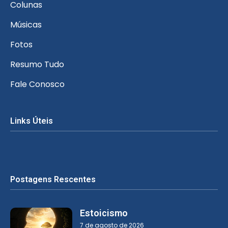
Colunas
Músicas
Fotos
Resumo Tudo
Fale Conosco
Links Úteis
Postagens Rescentes
Estoicismo
7 de agosto de 2026