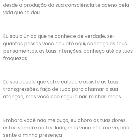
desde a produção da sua consciência te aceno pela
vida que te dou
Eu sou o único que te conhece de verdade, sei
quantos passos você deu até aqui, conheço os teus
pensamentos, as tuas intenções, conheço até as tuas
fraquezas
Eu sou aquele que sofre calado e assiste as tuas
transgressões, faço de tudo para chamar a sua
atenção, mas você não segura nas minhas mãos
Embora você não me ouça, eu choro as tuas dores,
estou sempre ao teu lado, mas você não me vê, não
sente a minha presença