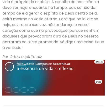
vida é própria do espírito. A escolha da consciência
deve ser hoje, enquanto há tempo, pois se não der
tempo de ela gerar o espírito de Deus dentro dela,
cairá mesmo no vazio eterno. Fora que na lei diz: se
hoje, ouvirdes a sua voz, não endureça o vosso
coração como que na provocação, porque nenhum
daqueles que provocaram a ira de Deus no deserto
entraram na terra prometida. Só digo uma coisa: fique
à vontade!
Por O teu espírito diz