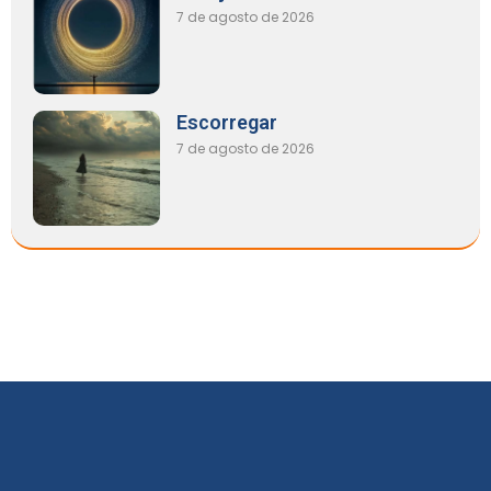
7 de agosto de 2026
Escorregar
7 de agosto de 2026