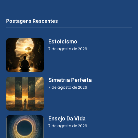
Postagens Rescentes
Estoicismo
7 de agosto de 2026
Simetria Perfeita
7 de agosto de 2026
Ensejo Da Vida
7 de agosto de 2026