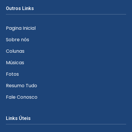
Outros Links
Pagina Inicial
Sobre nós
Colunas
Músicas
Fotos
Resumo Tudo
Fale Conosco
Links Úteis