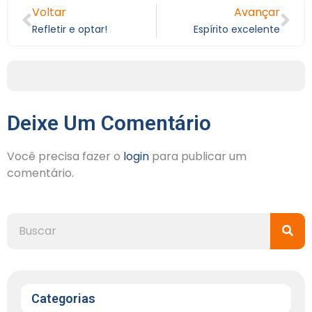
Voltar
Avançar
Refletir e optar!
Espírito excelente
Deixe Um Comentário
Você precisa fazer o
login
para publicar um
comentário.
Categorias