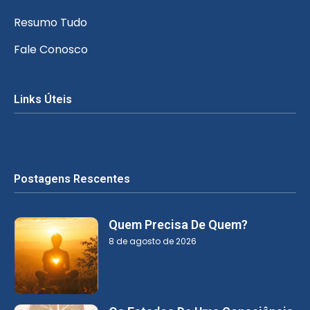
Resumo Tudo
Fale Conosco
Links Úteis
Postagens Rescentes
Quem Precisa De Quem?
8 de agosto de 2026