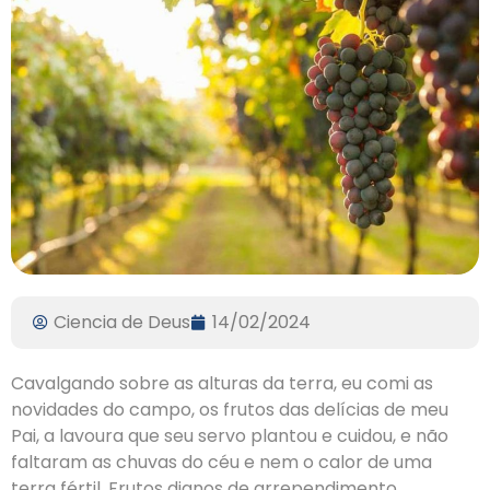
Ciencia de Deus
14/02/2024
Cavalgando sobre as alturas da terra, eu comi as
novidades do campo, os frutos das delícias de meu
Pai, a lavoura que seu servo plantou e cuidou, e não
faltaram as chuvas do céu e nem o calor de uma
terra fértil. Frutos dignos de arrependimento,