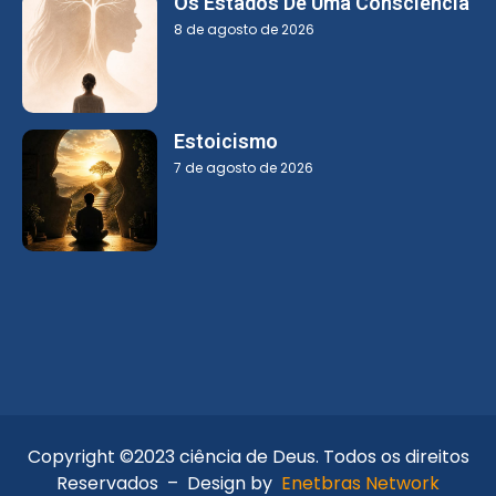
Os Estados De Uma Consciência
8 de agosto de 2026
Estoicismo
7 de agosto de 2026
Copyright ©2023 ciência de Deus. Todos os direitos
Reservados – Design by
Enetbras Network