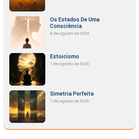
Os Estados De Uma
Consciência
8 de agosto de 2026
Estoicismo
7 de agosto de 2026
Simetria Perfeita
7 de agosto de 2026