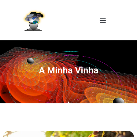
A Minha Vinha