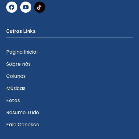
Outros Links
Pagina Inicial
Sobre nós
Colunas
Músicas
Fotos
Resumo Tudo
Fale Conosco