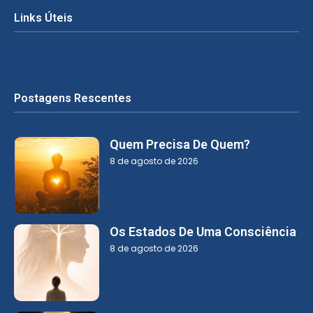
Links Úteis
Postagens Rescentes
Quem Precisa De Quem?
8 de agosto de 2026
Os Estados De Uma Consciência
8 de agosto de 2026