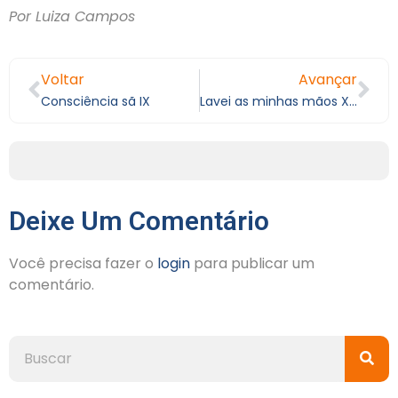
Por Luiza Campos
Voltar
Avançar
Consciência sã IX
Lavei as minhas mãos XIV
Deixe Um Comentário
Você precisa fazer o
login
para publicar um
comentário.