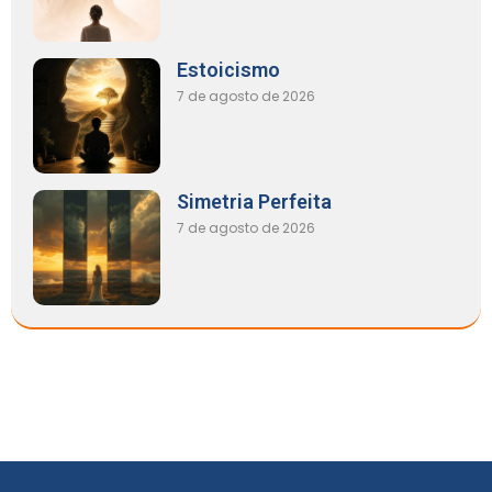
Estoicismo
7 de agosto de 2026
Simetria Perfeita
7 de agosto de 2026