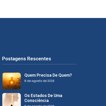
Postagens Rescentes
Quem Precisa De Quem?
8 de agosto de 2026
Os Estados De Uma
Consciência