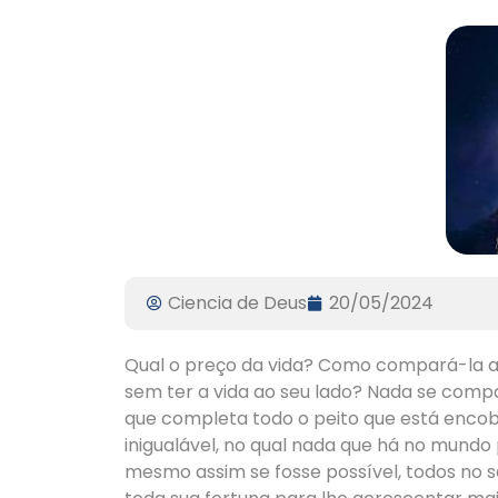
Ciencia de Deus
20/05/2024
Qual o preço da vida? Como compará-la a 
sem ter a vida ao seu lado? Nada se compar
que completa todo o peito que está encober
inigualável, no qual nada que há no mundo 
mesmo assim se fosse possível, todos no s