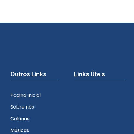
Outros Links
Links Úteis
Pagina Inicial
Sobre nós
Colunas
Músicas