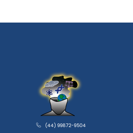
(44) 99872-9504