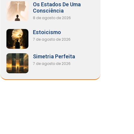
Os Estados De Uma
Consciência
8 de agosto de 2026
Estoicismo
7 de agosto de 2026
Simetria Perfeita
7 de agosto de 2026