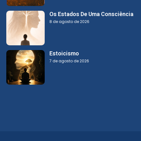
Os Estados De Uma Consciência
8 de agosto de 2026
Estoicismo
7 de agosto de 2026