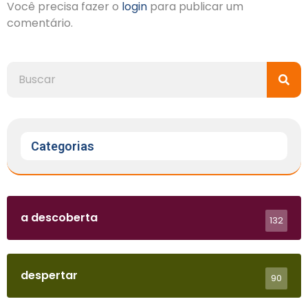
Você precisa fazer o
login
para publicar um
comentário.
Categorias
a descoberta
132
despertar
90