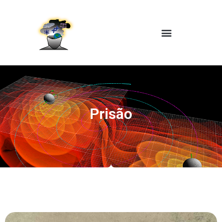
Prisão