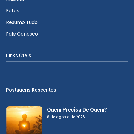
Fotos
Resumo Tudo
Fale Conosco
Links Úteis
Postagens Rescentes
Quem Precisa De Quem?
8 de agosto de 2026