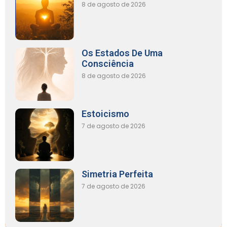
8 de agosto de 2026
Os Estados De Uma
Consciência
8 de agosto de 2026
Estoicismo
7 de agosto de 2026
Simetria Perfeita
7 de agosto de 2026