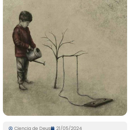
Ciencia de Deus
21/05/2024