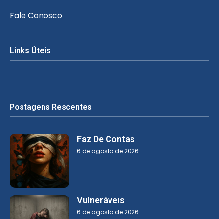
Fale Conosco
Links Úteis
Postagens Rescentes
Faz De Contas
6 de agosto de 2026
Vulneráveis
6 de agosto de 2026