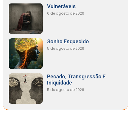
Vulneráveis
6 de agosto de 2026
Sonho Esquecido
5 de agosto de 2026
Pecado, Transgressão E
Iniquidade
5 de agosto de 2026