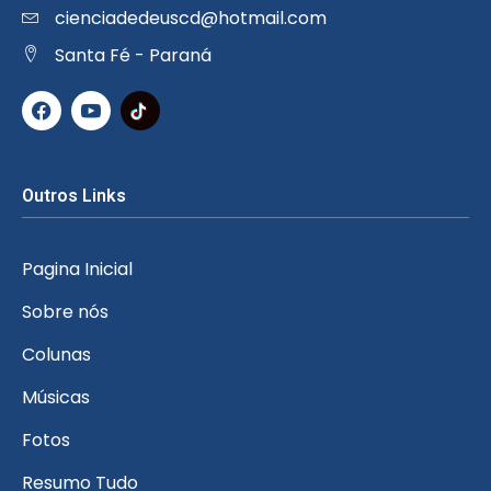
cienciadedeuscd@hotmail.com
Santa Fé - Paraná
Outros Links
Pagina Inicial
Sobre nós
Colunas
Músicas
Fotos
Resumo Tudo