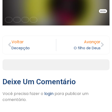
Voltar
Avançar
Decepção
O filho de Deus
Deixe Um Comentário
Você precisa fazer o
login
para publicar um
comentário.