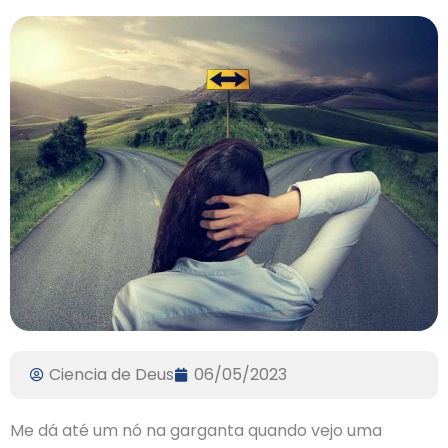
Ciencia de Deus
06/05/2023
Me dá até um nó na garganta quando vejo uma