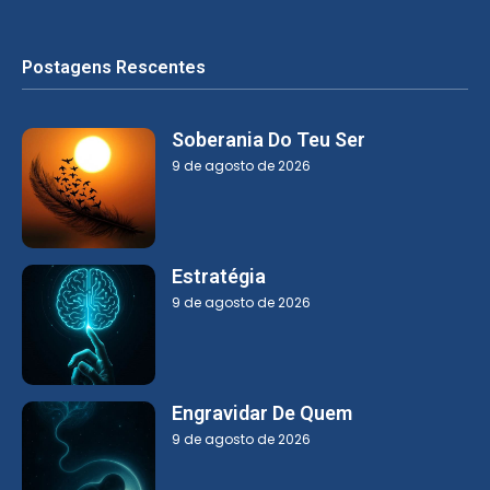
Postagens Rescentes
Soberania Do Teu Ser
9 de agosto de 2026
Estratégia
9 de agosto de 2026
Engravidar De Quem
9 de agosto de 2026