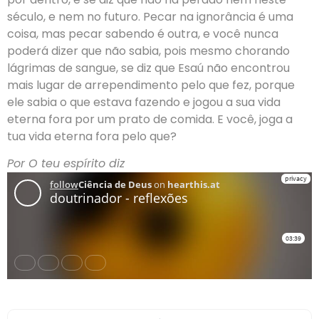
século, e nem no futuro. Pecar na ignorância é uma
coisa, mas pecar sabendo é outra, e você nunca
poderá dizer que não sabia, pois mesmo chorando
lágrimas de sangue, se diz que Esaú não encontrou
mais lugar de arrependimento pelo que fez, porque
ele sabia o que estava fazendo e jogou a sua vida
eterna fora por um prato de comida. E você, joga a
tua vida eterna fora pelo que?
Por O teu espírito diz