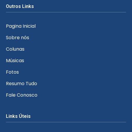
Outros Links
Pagina Inicial
Sobre nós
Colunas
Músicas
Fotos
Resumo Tudo
Fale Conosco
Links Úteis