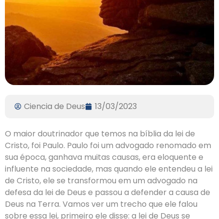
Ciencia de Deus
13/03/2023
O maior doutrinador que temos na bíblia da lei de
Cristo, foi Paulo. Paulo foi um advogado renomado em
sua época, ganhava muitas causas, era eloquente e
influente na sociedade, mas quando ele entendeu a lei
de Cristo, ele se transformou em um advogado na
defesa da lei de Deus e passou a defender a causa de
Deus na Terra. Vamos ver um trecho que ele falou
sobre essa lei, primeiro ele disse: a lei de Deus se