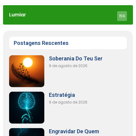
Lumiar
159
Postagens Rescentes
Soberania Do Teu Ser
9 de agosto de 2026
Estratégia
9 de agosto de 2026
Engravidar De Quem