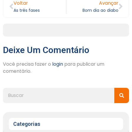
Voltar
Avançar
As três fases
Bom dia ao diabo
Deixe Um Comentário
Você precisa fazer o
login
para publicar um
comentário.
Categorias