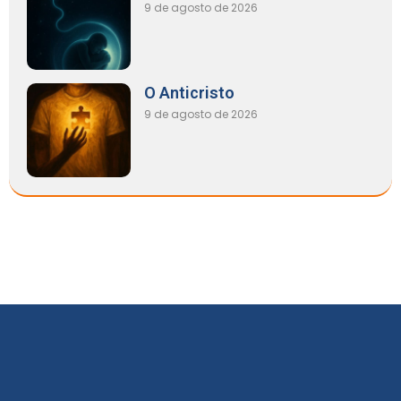
9 de agosto de 2026
O Anticristo
9 de agosto de 2026