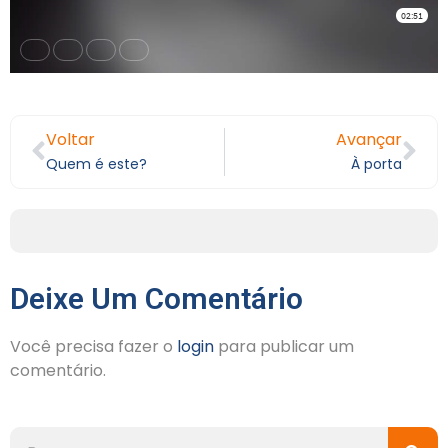
Voltar
Avançar
Quem é este?
À porta
Deixe Um Comentário
Você precisa fazer o
login
para publicar um
comentário.