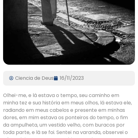
Ciencia de Deus
16/11/2023
Olhei-me, e lá estava o tempo, seu caminho em
minha tez e sua história em meus olhos, lá estava ele,
radiando em meus cabelos e presente em minhas
dores, em mim estava os ponteiros do tempo, o fim
da ampulheta, um vestido velho, com buracos por
toda parte, e lá se foi. Sentei na varanda, observei o