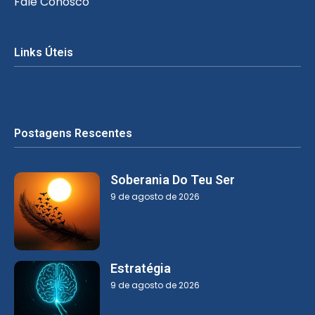
Fale Conosco
Links Úteis
Postagens Rescentes
Soberania Do Teu Ser
9 de agosto de 2026
Estratégia
9 de agosto de 2026