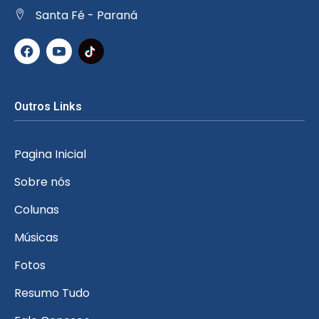
Santa Fé - Paraná
Outros Links
Pagina Inicial
Sobre nós
Colunas
Músicas
Fotos
Resumo Tudo