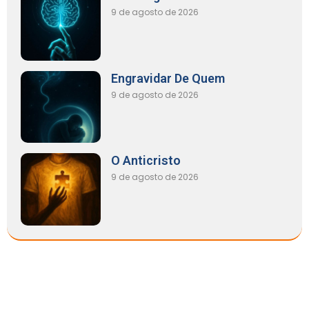
9 de agosto de 2026
Engravidar De Quem
9 de agosto de 2026
O Anticristo
9 de agosto de 2026