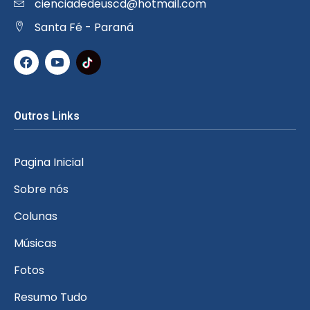
cienciadedeuscd@hotmail.com
Santa Fé - Paraná
Outros Links
Pagina Inicial
Sobre nós
Colunas
Músicas
Fotos
Resumo Tudo