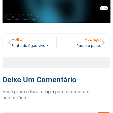
Voltar
Avançar
Fonte de água viva X
Passo a passo
Deixe Um Comentário
Você precisa fazer o
login
para publicar um
comentário.