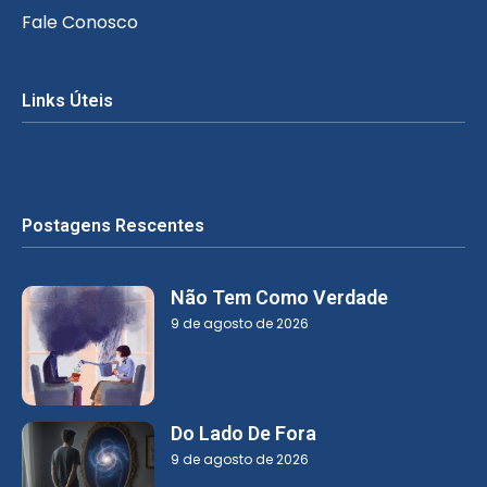
Fale Conosco
Links Úteis
Postagens Rescentes
Não Tem Como Verdade
9 de agosto de 2026
Do Lado De Fora
9 de agosto de 2026