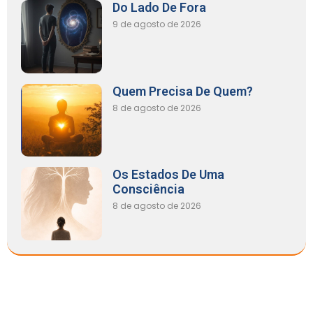
Do Lado De Fora
9 de agosto de 2026
Quem Precisa De Quem?
8 de agosto de 2026
Os Estados De Uma
Consciência
8 de agosto de 2026