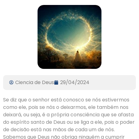
Ciencia de Deus
29/04/2024
Se diz que o senhor está conosco se nós estivermos
como ele, pois se nós o deixarmos, ele também nos
deixará, ou seja, é a própria consciência que se afasta
do espírito santo de Deus ou se liga a ele, pois o poder
de decisão está nas mãos de cada um de nós.
Sabemos que Deus não obriga ninguém a cumprir