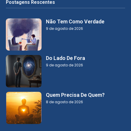
Postagens Rescentes
Não Tem Como Verdade
9 de agosto de 2026
Do Lado De Fora
9 de agosto de 2026
Quem Precisa De Quem?
8 de agosto de 2026