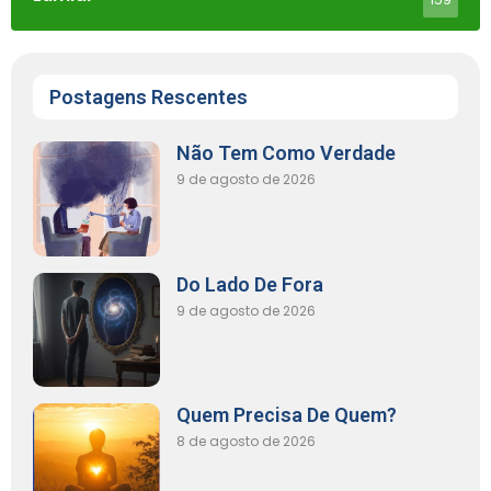
Postagens Rescentes
Não Tem Como Verdade
9 de agosto de 2026
Do Lado De Fora
9 de agosto de 2026
Quem Precisa De Quem?
8 de agosto de 2026