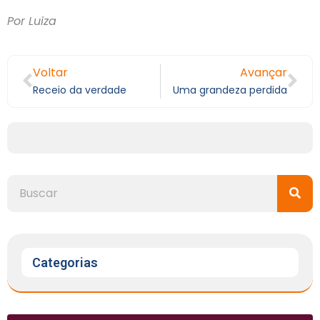
Por Luiza
Voltar
Avançar
Receio da verdade
Uma grandeza perdida
Categorias