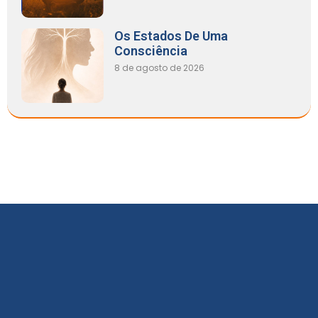
Os Estados De Uma
Consciência
8 de agosto de 2026