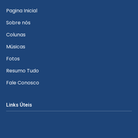
Pagina Inicial
Sobre nós
Colunas
Músicas
Fotos
Resumo Tudo
Fale Conosco
Links Úteis