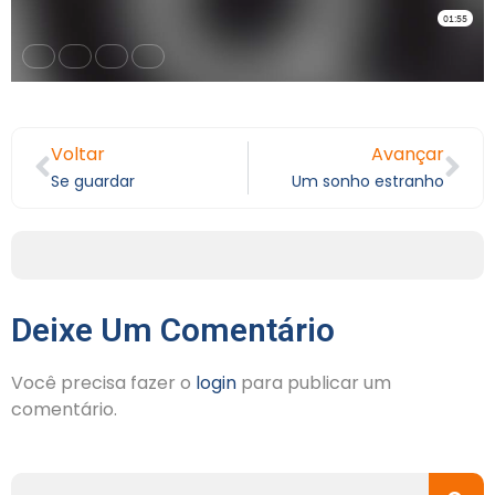
Voltar
Avançar
Se guardar
Um sonho estranho
Deixe Um Comentário
Você precisa fazer o
login
para publicar um
comentário.