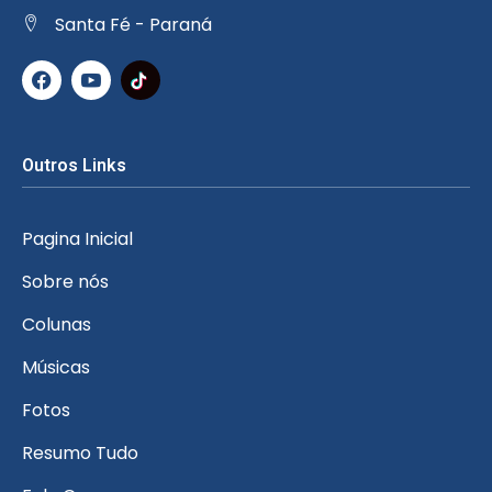
Santa Fé - Paraná
Outros Links
Pagina Inicial
Sobre nós
Colunas
Músicas
Fotos
Resumo Tudo