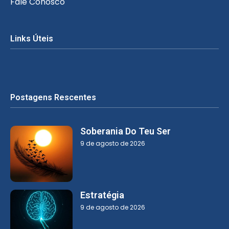
Fale Conosco
Links Úteis
Postagens Rescentes
Soberania Do Teu Ser
9 de agosto de 2026
Estratégia
9 de agosto de 2026