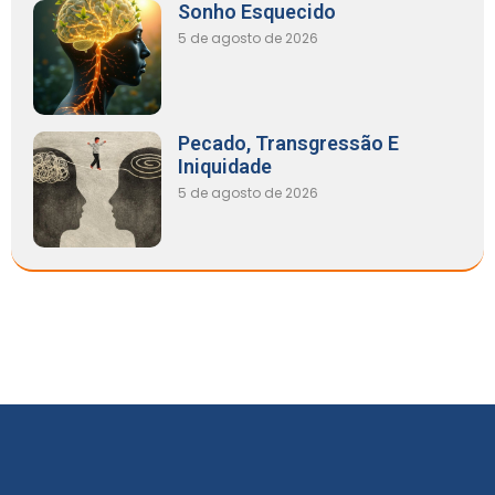
Sonho Esquecido
5 de agosto de 2026
Pecado, Transgressão E
Iniquidade
5 de agosto de 2026