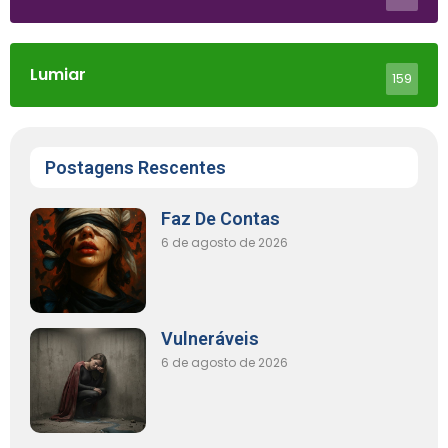
Lumiar
159
Postagens Rescentes
Faz De Contas
6 de agosto de 2026
Vulneráveis
6 de agosto de 2026