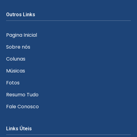
Outros Links
Pagina Inicial
Sobre nós
Colunas
Músicas
Fotos
Resumo Tudo
Fale Conosco
Links Úteis