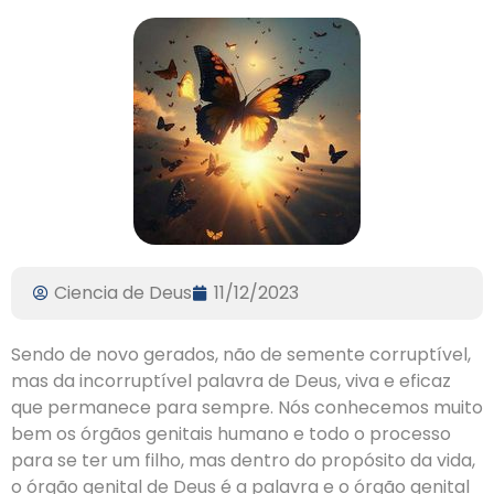
Ciencia de Deus
11/12/2023
Sendo de novo gerados, não de semente corruptível,
mas da incorruptível palavra de Deus, viva e eficaz
que permanece para sempre. Nós conhecemos muito
bem os órgãos genitais humano e todo o processo
para se ter um filho, mas dentro do propósito da vida,
o órgão genital de Deus é a palavra e o órgão genital