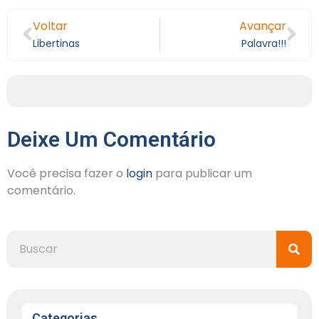
Voltar
Avançar
Libertinas
Palavra!!!
Deixe Um Comentário
Você precisa fazer o
login
para publicar um
comentário.
Categorias