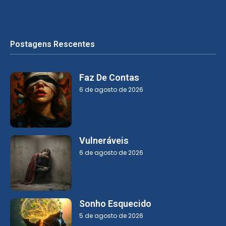
Postagens Rescentes
Faz De Contas
6 de agosto de 2026
Vulneráveis
6 de agosto de 2026
Sonho Esquecido
5 de agosto de 2026