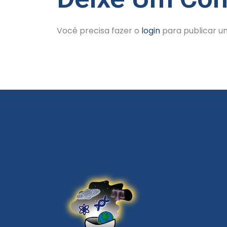
Você precisa fazer o
login
para publicar u