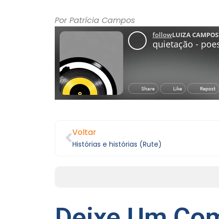
Por Patrícia Campos
Voltar
Histórias e histórias (Rute)
Deixe Um Com