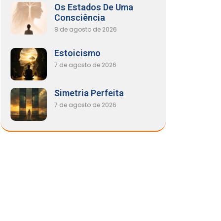
Os Estados De Uma
Consciência
8 de agosto de 2026
Estoicismo
7 de agosto de 2026
Simetria Perfeita
7 de agosto de 2026