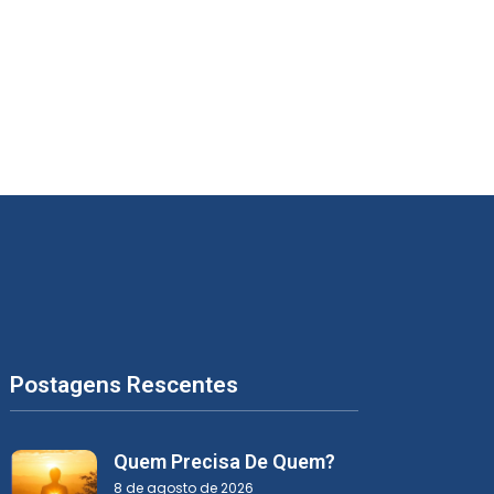
Postagens Rescentes
Quem Precisa De Quem?
8 de agosto de 2026