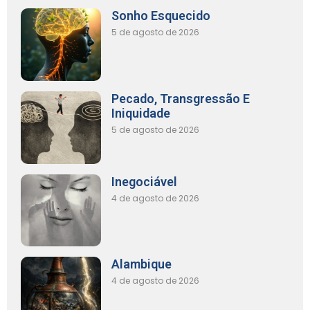
Sonho Esquecido
5 de agosto de 2026
Pecado, Transgressão E
Iniquidade
5 de agosto de 2026
Inegociável
4 de agosto de 2026
Alambique
4 de agosto de 2026