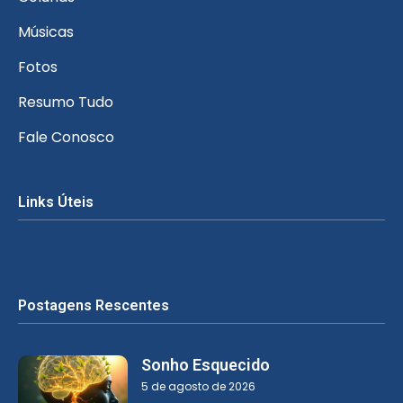
Músicas
Fotos
Resumo Tudo
Fale Conosco
Links Úteis
Postagens Rescentes
Sonho Esquecido
5 de agosto de 2026