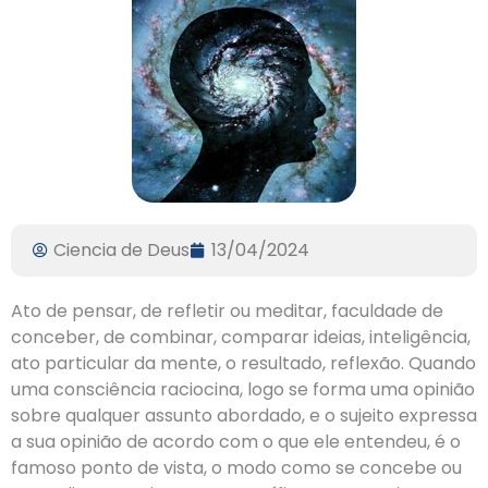
Ciencia de Deus
13/04/2024
Ato de pensar, de refletir ou meditar, faculdade de
conceber, de combinar, comparar ideias, inteligência,
ato particular da mente, o resultado, reflexão. Quando
uma consciência raciocina, logo se forma uma opinião
sobre qualquer assunto abordado, e o sujeito expressa
a sua opinião de acordo com o que ele entendeu, é o
famoso ponto de vista, o modo como se concebe ou