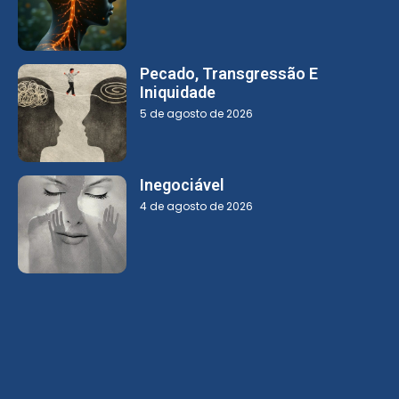
Pecado, Transgressão E
Iniquidade
5 de agosto de 2026
Inegociável
4 de agosto de 2026