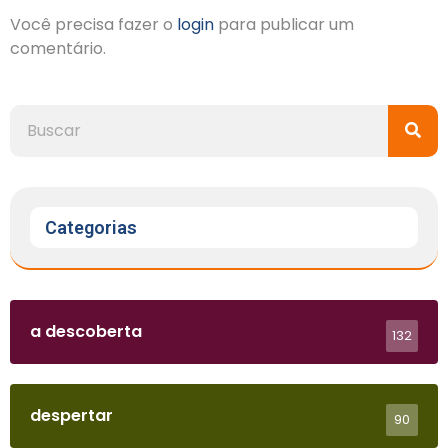
Você precisa fazer o
login
para publicar um
comentário.
Categorias
a descoberta
132
despertar
90