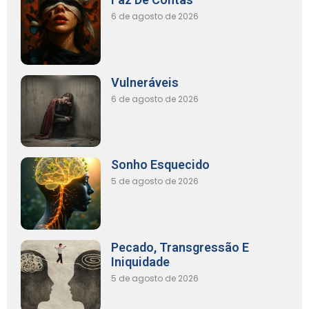
6 de agosto de 2026
Vulneráveis
6 de agosto de 2026
Sonho Esquecido
5 de agosto de 2026
Pecado, Transgressão E
Iniquidade
5 de agosto de 2026