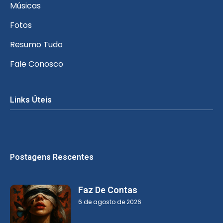
Músicas
Fotos
Resumo Tudo
Fale Conosco
Links Úteis
Postagens Rescentes
Faz De Contas
6 de agosto de 2026