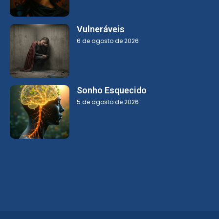
Vulneráveis
6 de agosto de 2026
Sonho Esquecido
5 de agosto de 2026