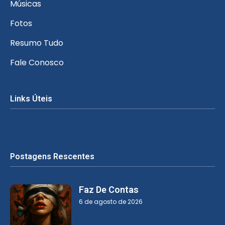
Músicas
Fotos
Resumo Tudo
Fale Conosco
Links Úteis
Postagens Rescentes
Faz De Contas
6 de agosto de 2026