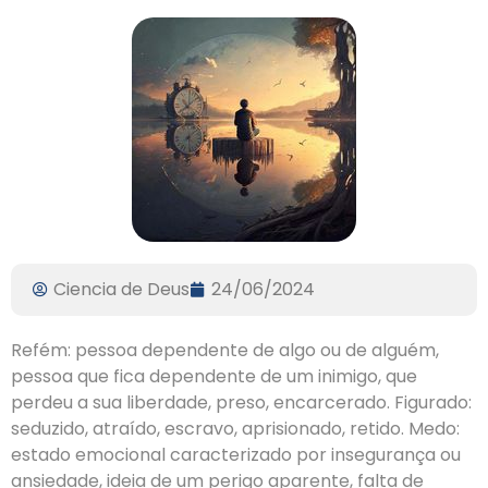
Ciencia de Deus
24/06/2024
Refém: pessoa dependente de algo ou de alguém,
pessoa que fica dependente de um inimigo, que
perdeu a sua liberdade, preso, encarcerado. Figurado:
seduzido, atraído, escravo, aprisionado, retido. Medo:
estado emocional caracterizado por insegurança ou
ansiedade, ideia de um perigo aparente, falta de