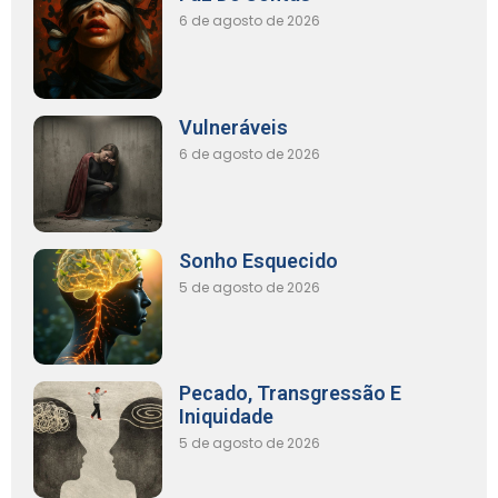
6 de agosto de 2026
Vulneráveis
6 de agosto de 2026
Sonho Esquecido
5 de agosto de 2026
Pecado, Transgressão E
Iniquidade
5 de agosto de 2026