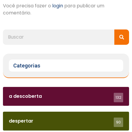
Você precisa fazer o
login
para publicar um
comentário.
Categorias
a descoberta
132
despertar
90