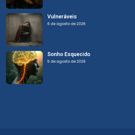
Vulneráveis
6 de agosto de 2026
Sonho Esquecido
5 de agosto de 2026