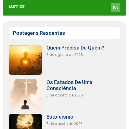
Lumiar
159
Postagens Rescentes
Quem Precisa De Quem?
8 de agosto de 2026
Os Estados De Uma
Consciência
8 de agosto de 2026
Estoicismo
7 de agosto de 2026