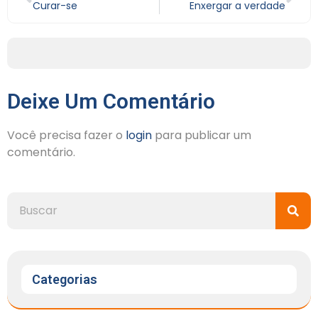
Curar-se
Enxergar a verdade
Deixe Um Comentário
Você precisa fazer o
login
para publicar um
comentário.
Categorias