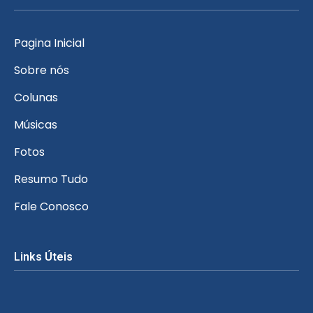
Pagina Inicial
Sobre nós
Colunas
Músicas
Fotos
Resumo Tudo
Fale Conosco
Links Úteis