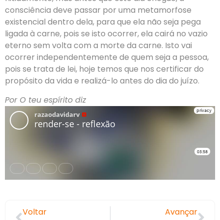
consciência deve passar por uma metamorfose
existencial dentro dela, para que ela não seja pega
ligada à carne, pois se isto ocorrer, ela cairá no vazio
eterno sem volta com a morte da carne. Isto vai
ocorrer independentemente de quem seja a pessoa,
pois se trata de lei, hoje temos que nos certificar do
propósito da vida e realizá-lo antes do dia do juízo.
Por O teu espírito diz
Voltar
Avançar