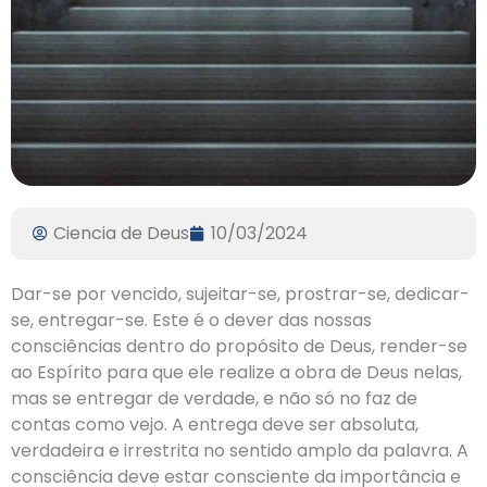
Ciencia de Deus
10/03/2024
Dar-se por vencido, sujeitar-se, prostrar-se, dedicar-
se, entregar-se. Este é o dever das nossas
consciências dentro do propósito de Deus, render-se
ao Espírito para que ele realize a obra de Deus nelas,
mas se entregar de verdade, e não só no faz de
contas como vejo. A entrega deve ser absoluta,
verdadeira e irrestrita no sentido amplo da palavra. A
consciência deve estar consciente da importância e