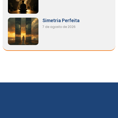
Simetria Perfeita
7 de agosto de 2026