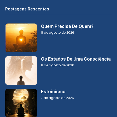
Postagens Rescentes
Quem Precisa De Quem?
8 de agosto de 2026
Os Estados De Uma Consciência
8 de agosto de 2026
Estoicismo
7 de agosto de 2026