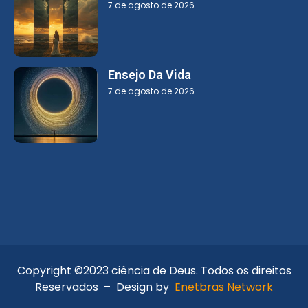
7 de agosto de 2026
Ensejo Da Vida
7 de agosto de 2026
Copyright ©2023 ciência de Deus. Todos os direitos
Reservados – Design by
Enetbras Network