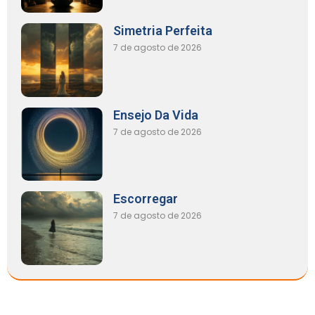
Simetria Perfeita
7 de agosto de 2026
Ensejo Da Vida
7 de agosto de 2026
Escorregar
7 de agosto de 2026