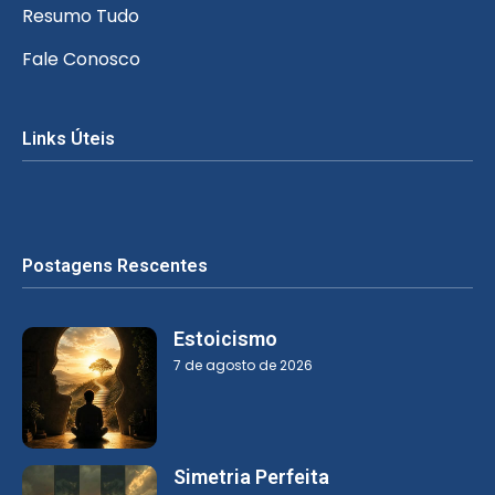
Resumo Tudo
Fale Conosco
Links Úteis
Postagens Rescentes
Estoicismo
7 de agosto de 2026
Simetria Perfeita