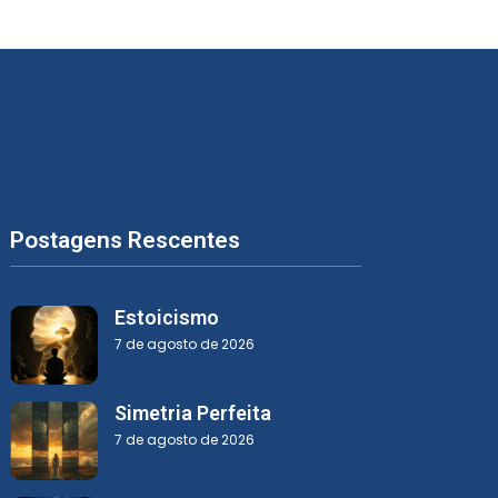
Postagens Rescentes
Estoicismo
7 de agosto de 2026
Simetria Perfeita
7 de agosto de 2026