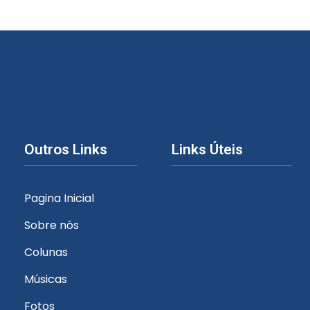
Outros Links
Links Úteis
Pagina Inicial
Sobre nós
Colunas
Músicas
Fotos