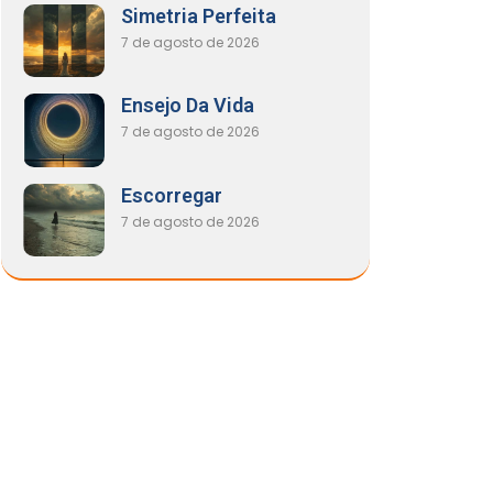
Simetria Perfeita
7 de agosto de 2026
Ensejo Da Vida
7 de agosto de 2026
Escorregar
7 de agosto de 2026