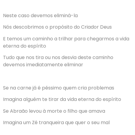
Neste caso devemos eliminá-la
Nós descobrimos o propósito do Criador Deus
E temos um caminho a trilhar para chegarmos a vida
eterna do espírito
Tudo que nos tira ou nos desvia deste caminho
devemos imediatamente eliminar
Se na carne já é péssimo quem cria problemas
Imagina alguém te tirar da vida eterna do espírito
Se Abraão levou à morte o filho que amava
Imagina um Zé tranqueira que quer o seu mal