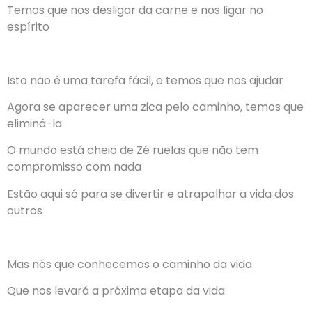
Temos que nos desligar da carne e nos ligar no
espírito
Isto não é uma tarefa fácil, e temos que nos ajudar
Agora se aparecer uma zica pelo caminho, temos que
eliminá-la
O mundo está cheio de Zé ruelas que não tem
compromisso com nada
Estão aqui só para se divertir e atrapalhar a vida dos
outros
Mas nós que conhecemos o caminho da vida
Que nos levará a próxima etapa da vida