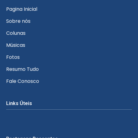
Pagina Inicial
Sobre nós
Colunas
Músicas
Fotos
Resumo Tudo
Fale Conosco
Links Úteis