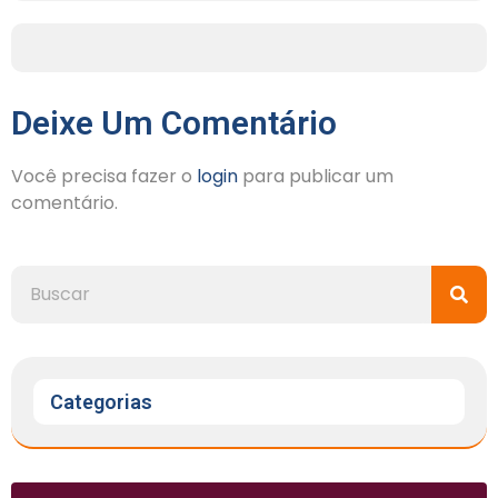
Deixe Um Comentário
Você precisa fazer o
login
para publicar um
comentário.
Categorias