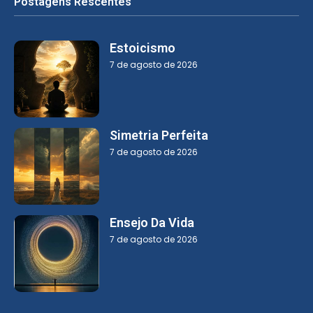
Postagens Rescentes
Estoicismo
7 de agosto de 2026
Simetria Perfeita
7 de agosto de 2026
Ensejo Da Vida
7 de agosto de 2026