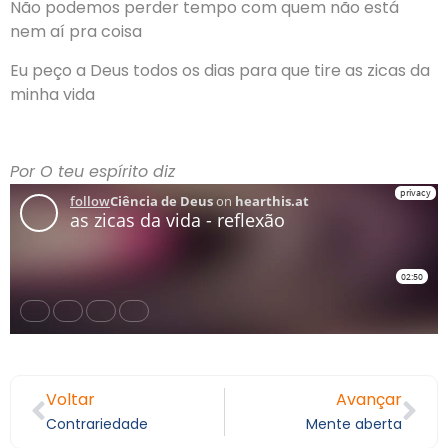
Não podemos perder tempo com quem não está
nem aí pra coisa
Eu peço a Deus todos os dias para que tire as zicas da
minha vida
Por O teu espírito diz
Voltar
Avançar
Contrariedade
Mente aberta