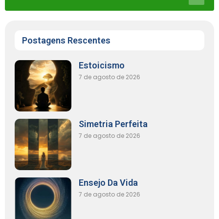
Postagens Rescentes
Estoicismo
7 de agosto de 2026
Simetria Perfeita
7 de agosto de 2026
Ensejo Da Vida
7 de agosto de 2026