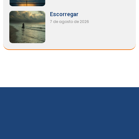
Escorregar
7 de agosto de 2026