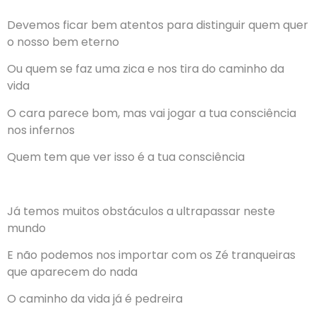
Devemos ficar bem atentos para distinguir quem quer
o nosso bem eterno
Ou quem se faz uma zica e nos tira do caminho da
vida
O cara parece bom, mas vai jogar a tua consciência
nos infernos
Quem tem que ver isso é a tua consciência
Já temos muitos obstáculos a ultrapassar neste
mundo
E não podemos nos importar com os Zé tranqueiras
que aparecem do nada
O caminho da vida já é pedreira