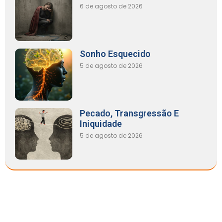
6 de agosto de 2026
Sonho Esquecido
5 de agosto de 2026
Pecado, Transgressão E
Iniquidade
5 de agosto de 2026