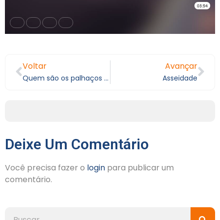
Voltar
Avançar
Quem são os palhaços da história?
Asseidade
Deixe Um Comentário
Você precisa fazer o
login
para publicar um
comentário.