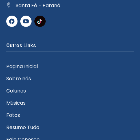
Santa Fé - Paraná
Outros Links
Pagina Inicial
Sobre nós
Colunas
Músicas
Fotos
Resumo Tudo
Fale Conosco