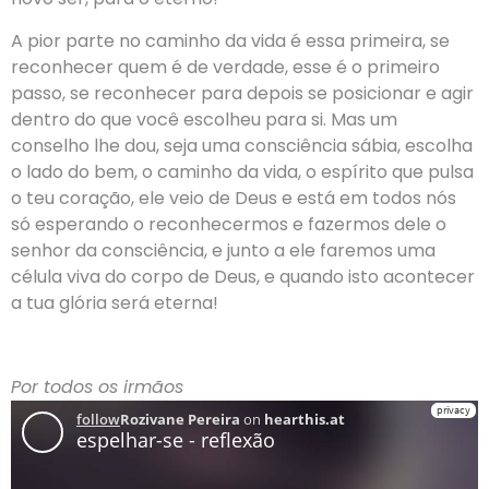
A pior parte no caminho da vida é essa primeira, se
reconhecer quem é de verdade, esse é o primeiro
passo, se reconhecer para depois se posicionar e agir
dentro do que você escolheu para si. Mas um
conselho lhe dou, seja uma consciência sábia, escolha
o lado do bem, o caminho da vida, o espírito que pulsa
o teu coração, ele veio de Deus e está em todos nós
só esperando o reconhecermos e fazermos dele o
senhor da consciência, e junto a ele faremos uma
célula viva do corpo de Deus, e quando isto acontecer
a tua glória será eterna!
Por todos os irmãos