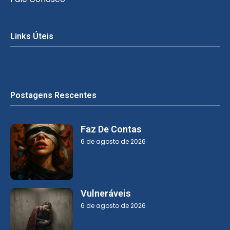
Links Úteis
Postagens Rescentes
Faz De Contas
6 de agosto de 2026
Vulneráveis
6 de agosto de 2026