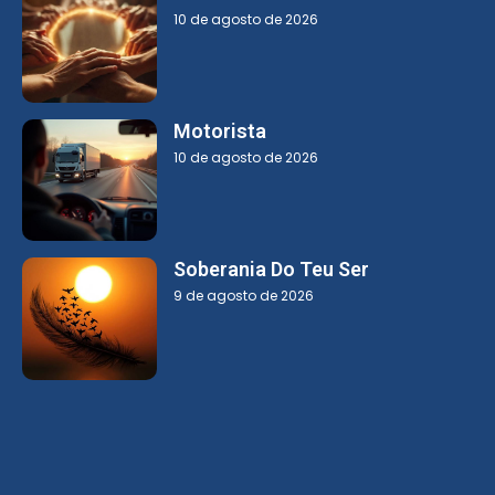
10 de agosto de 2026
Motorista
10 de agosto de 2026
Soberania Do Teu Ser
9 de agosto de 2026