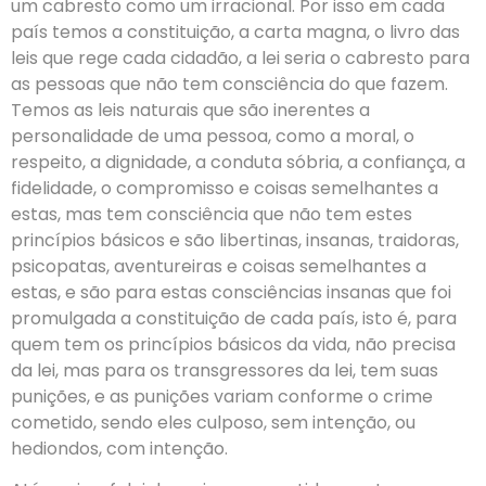
um cabresto como um irracional. Por isso em cada
país temos a constituição, a carta magna, o livro das
leis que rege cada cidadão, a lei seria o cabresto para
as pessoas que não tem consciência do que fazem.
Temos as leis naturais que são inerentes a
personalidade de uma pessoa, como a moral, o
respeito, a dignidade, a conduta sóbria, a confiança, a
fidelidade, o compromisso e coisas semelhantes a
estas, mas tem consciência que não tem estes
princípios básicos e são libertinas, insanas, traidoras,
psicopatas, aventureiras e coisas semelhantes a
estas, e são para estas consciências insanas que foi
promulgada a constituição de cada país, isto é, para
quem tem os princípios básicos da vida, não precisa
da lei, mas para os transgressores da lei, tem suas
punições, e as punições variam conforme o crime
cometido, sendo eles culposo, sem intenção, ou
hediondos, com intenção.