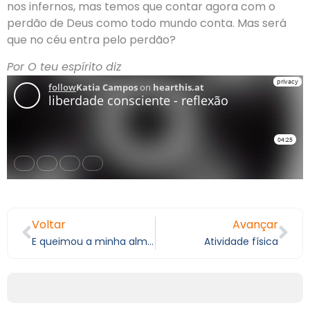
nos infernos, mas temos que contar agora com o
perdão de Deus como todo mundo conta. Mas será
que no céu entra pelo perdão?
Por O teu espírito diz
Voltar
Avançar
E queimou a minha alma…
Atividade física