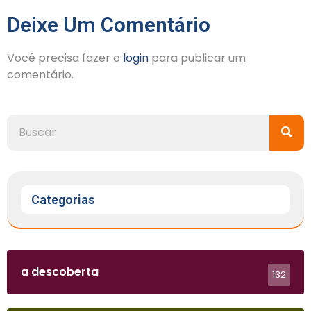
Deixe Um Comentário
Você precisa fazer o
login
para publicar um
comentário.
Categorias
a descoberta
132