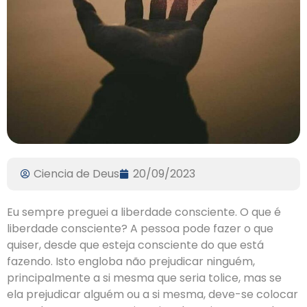
Ciencia de Deus
20/09/2023
Eu sempre preguei a liberdade consciente. O que é
liberdade consciente? A pessoa pode fazer o que
quiser, desde que esteja consciente do que está
fazendo. Isto engloba não prejudicar ninguém,
principalmente a si mesma que seria tolice, mas se
ela prejudicar alguém ou a si mesma, deve-se colocar