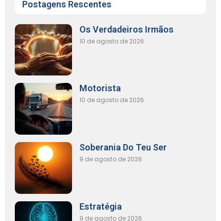
Postagens Rescentes
Os Verdadeiros Irmãos
10 de agosto de 2026
Motorista
10 de agosto de 2026
Soberania Do Teu Ser
9 de agosto de 2026
Estratégia
9 de agosto de 2026