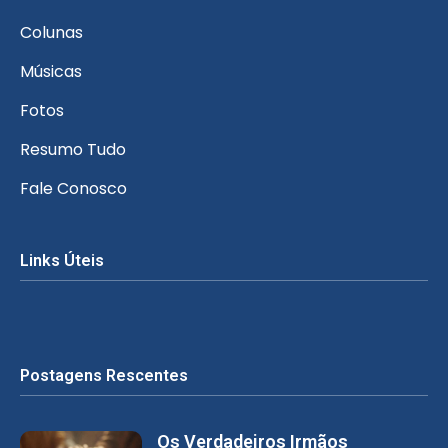
Colunas
Músicas
Fotos
Resumo Tudo
Fale Conosco
Links Úteis
Postagens Rescentes
Os Verdadeiros Irmãos