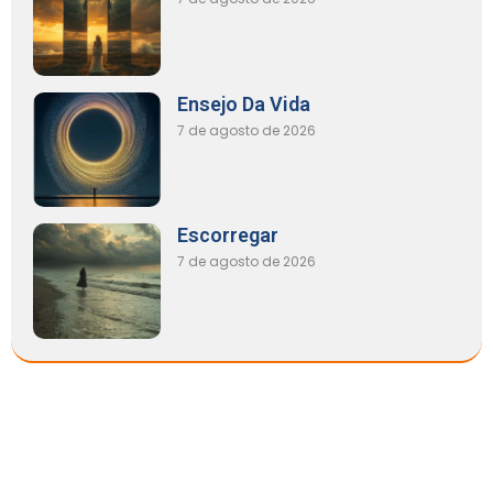
Ensejo Da Vida
7 de agosto de 2026
Escorregar
7 de agosto de 2026