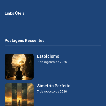
Links Úteis
Postagens Rescentes
Estoicismo
7 de agosto de 2026
Simetria Perfeita
7 de agosto de 2026