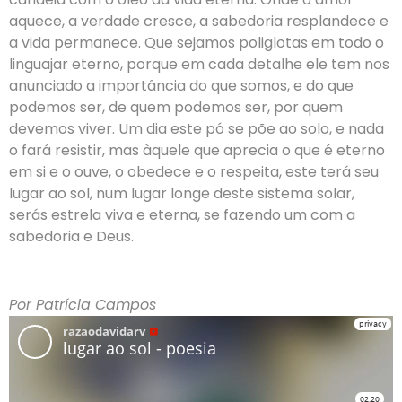
aquece, a verdade cresce, a sabedoria resplandece e
a vida permanece. Que sejamos poliglotas em todo o
linguajar eterno, porque em cada detalhe ele tem nos
anunciado a importância do que somos, e do que
podemos ser, de quem podemos ser, por quem
devemos viver. Um dia este pó se põe ao solo, e nada
o fará resistir, mas àquele que aprecia o que é eterno
em si e o ouve, o obedece e o respeita, este terá seu
lugar ao sol, num lugar longe deste sistema solar,
serás estrela viva e eterna, se fazendo um com a
sabedoria e Deus.
Por Patrícia Campos