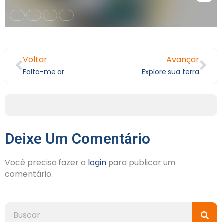
Voltar
Avançar
Falta-me ar
Explore sua terra
Deixe Um Comentário
Você precisa fazer o
login
para publicar um
comentário.