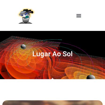
Lugar Ao Sol