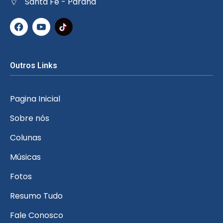
Santa Fé - Paraná
Outros Links
Pagina Inicial
Sobre nós
Colunas
Músicas
Fotos
Resumo Tudo
Fale Conosco