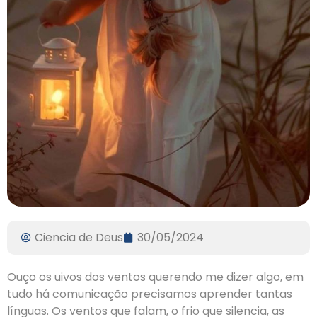
Ciencia de Deus
30/05/2024
Ouço os uivos dos ventos querendo me dizer algo, em
tudo há comunicação precisamos aprender tantas
línguas. Os ventos que falam, o frio que silencia, as