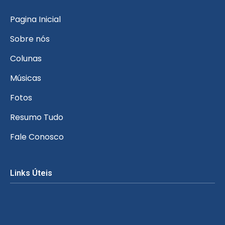
Pagina Inicial
Sobre nós
Colunas
Músicas
Fotos
Resumo Tudo
Fale Conosco
Links Úteis