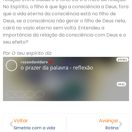
No Espírito, o filho é que liga a consciência a Deus, fora
que a vida eterna da consciência está no filho de
Deus, se a consciência não gerar o filho de Deus nela,
cairá no vazio eterno sem volta. Entendeu a
importância da relação da consciência com Deus e o
seu efeito?
Por O teu espírito diz
Voltar
Avançar
Simetria com a vida
Rotina