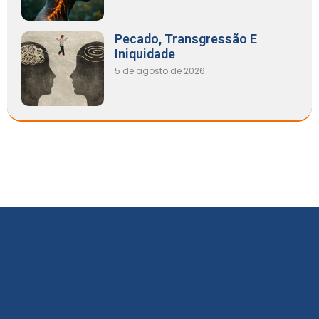
Pecado, Transgressão E
Iniquidade
5 de agosto de 2026