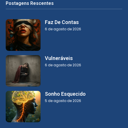
Postagens Rescentes
Faz De Contas
6 de agosto de 2026
Vulneráveis
6 de agosto de 2026
Sonho Esquecido
5 de agosto de 2026