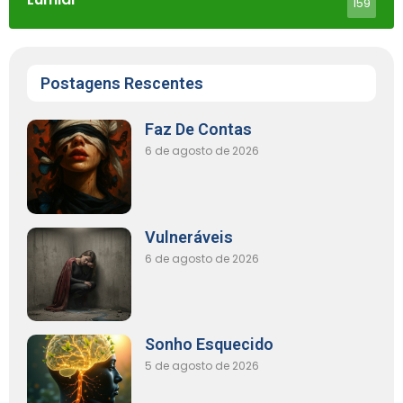
159
Postagens Rescentes
Faz De Contas
6 de agosto de 2026
Vulneráveis
6 de agosto de 2026
Sonho Esquecido
5 de agosto de 2026