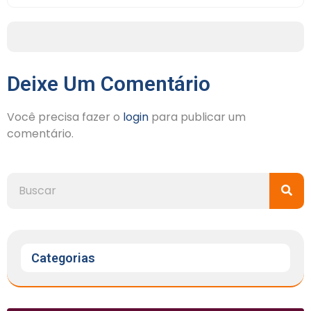
Deixe Um Comentário
Você precisa fazer o
login
para publicar um
comentário.
Categorias