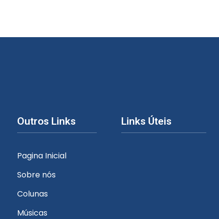
Outros Links
Links Úteis
Pagina Inicial
Sobre nós
Colunas
Músicas