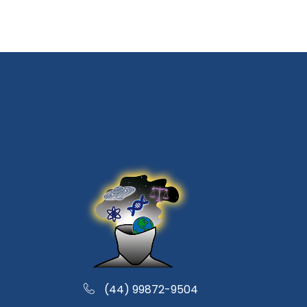
(44) 99872-9504