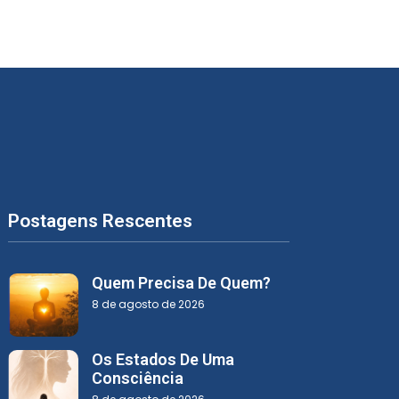
Postagens Rescentes
Quem Precisa De Quem?
8 de agosto de 2026
Os Estados De Uma
Consciência