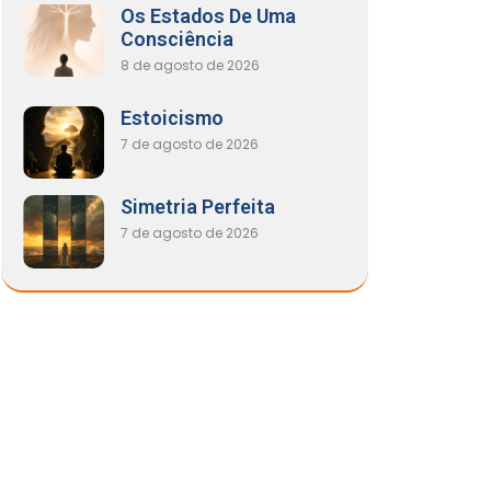
Os Estados De Uma
Consciência
8 de agosto de 2026
Estoicismo
7 de agosto de 2026
Simetria Perfeita
7 de agosto de 2026