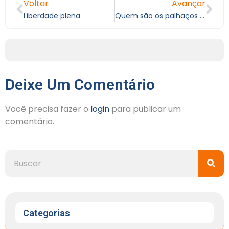
Voltar
Avançar
Liberdade plena
Quem são os palhaços da história?
Deixe Um Comentário
Você precisa fazer o
login
para publicar um
comentário.
Categorias