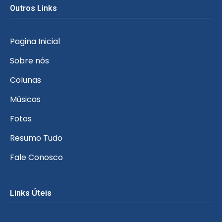
Outros Links
Pagina Inicial
Sobre nós
Colunas
Músicas
Fotos
Resumo Tudo
Fale Conosco
Links Úteis