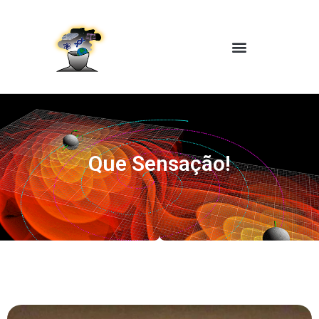
Que Sensação!