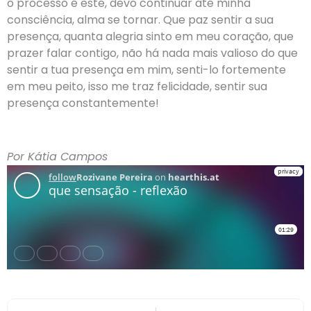
o processo é este, devo continuar até minha
consciência, alma se tornar. Que paz sentir a sua
presença, quanta alegria sinto em meu coração, que
prazer falar contigo, não há nada mais valioso do que
sentir a tua presença em mim, senti-lo fortemente
em meu peito, isso me traz felicidade, sentir sua
presença constantemente!
Por Kátia Campos