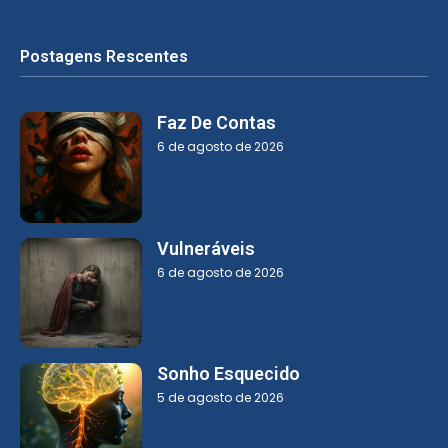
Postagens Rescentes
Faz De Contas
6 de agosto de 2026
Vulneráveis
6 de agosto de 2026
Sonho Esquecido
5 de agosto de 2026