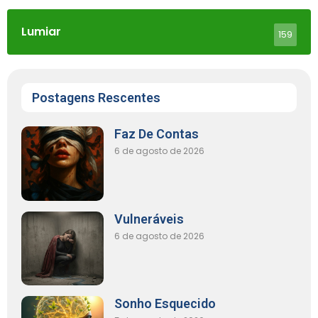
Lumiar
159
Postagens Rescentes
Faz De Contas
6 de agosto de 2026
Vulneráveis
6 de agosto de 2026
Sonho Esquecido