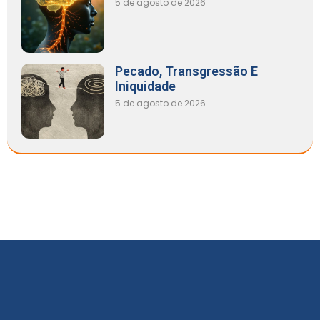
5 de agosto de 2026
Pecado, Transgressão E
Iniquidade
5 de agosto de 2026