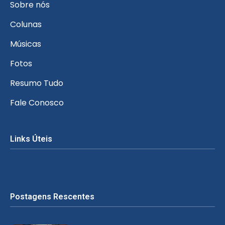
Sobre nós
Colunas
Músicas
Fotos
Resumo Tudo
Fale Conosco
Links Úteis
Postagens Rescentes