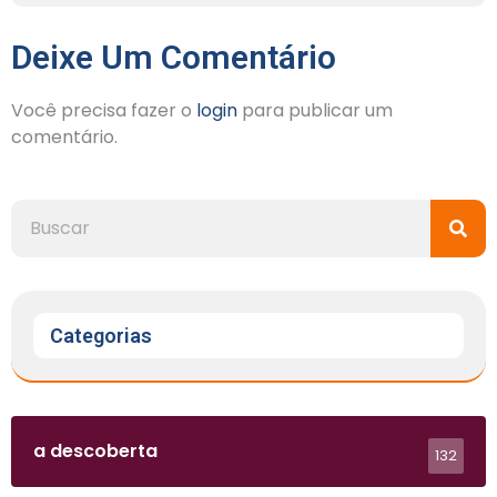
Deixe Um Comentário
Você precisa fazer o
login
para publicar um
comentário.
Categorias
a descoberta
132