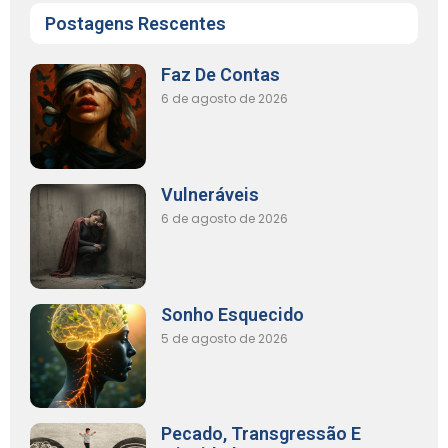
Postagens Rescentes
Faz De Contas
6 de agosto de 2026
Vulneráveis
6 de agosto de 2026
Sonho Esquecido
5 de agosto de 2026
Pecado, Transgressão E