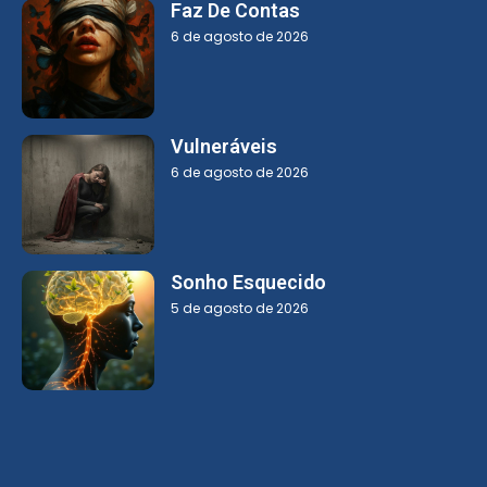
Faz De Contas
6 de agosto de 2026
Vulneráveis
6 de agosto de 2026
Sonho Esquecido
5 de agosto de 2026