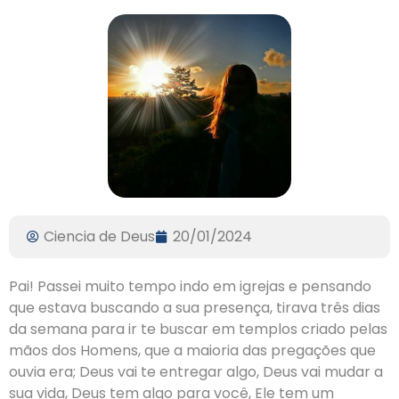
Ciencia de Deus
20/01/2024
Pai! Passei muito tempo indo em igrejas e pensando
que estava buscando a sua presença, tirava três dias
da semana para ir te buscar em templos criado pelas
mãos dos Homens, que a maioria das pregações que
ouvia era; Deus vai te entregar algo, Deus vai mudar a
sua vida, Deus tem algo para você, Ele tem um